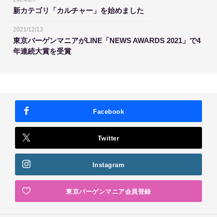
新カテゴリ「カルチャー」を始めました
2021/12/13
東京バーゲンマニアがLINE「NEWS AWARDS 2021」で4
年連続大賞を受賞
Facebook
Twitter
Instagram
東京バーゲンマニア会員登録