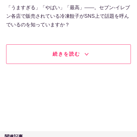
「うますぎる」「やばい」「最高」――。セブン‐イレブ
ン各店で販売されている冷凍餃子がSNS上で話題を呼ん
でいるのを知っていますか？
続きを読む
関連記事