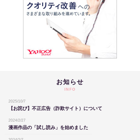
お知らせ
INFO
2025/10/7
【お詫び】不正広告（詐欺サイト）について
2024/2/27
漫画作品の「試し読み」を始めました
2024/2/7