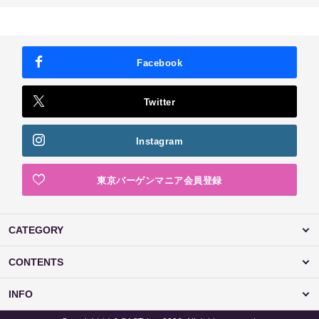
Facebook
Twitter
Instagram
東京バーゲンマニア会員登録
CATEGORY
CONTENTS
INFO