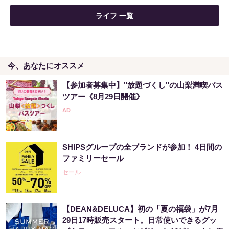
ライフ 一覧
今、あなたにオススメ
【参加者募集中】"放題づくし"の山梨満喫バス
ツアー《8月29日開催》
SHIPSグループの全ブランドが参加！ 4日間の
ファミリーセール
セール
【DEAN&DELUCA】初の「夏の福袋」が7月
29日17時販売スタート。日常使いできるグッ