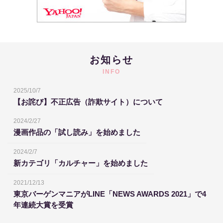
お知らせ
INFO
2025/10/7
【お詫び】不正広告（詐欺サイト）について
2024/2/27
漫画作品の「試し読み」を始めました
2024/2/7
新カテゴリ「カルチャー」を始めました
2021/12/13
東京バーゲンマニアがLINE「NEWS AWARDS 2021」で4
年連続大賞を受賞