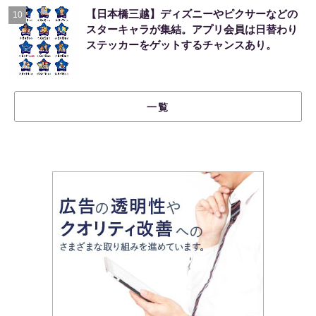
【日本橋三越】ディズニーやピクサーなどの
10
スターキャラが集結。アプリ会員は日替わり
ステッカーをゲットするチャンスあり。
一覧