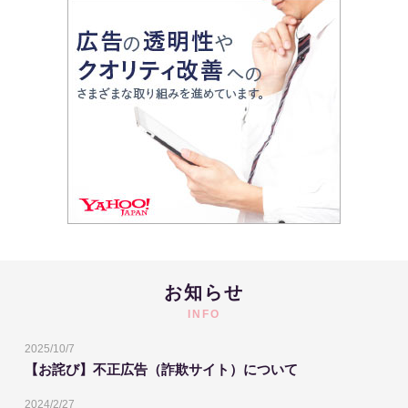
お知らせ
INFO
2025/10/7
【お詫び】不正広告（詐欺サイト）について
2024/2/27