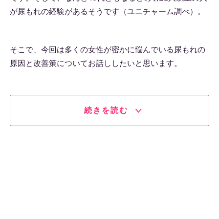
が尿もれの経験があるそうです（ユニチャーム調べ）。
そこで、今回は多くの女性が密かに悩んでいる尿もれの
原因と改善策についてお話ししたいと思います。
続きを読む