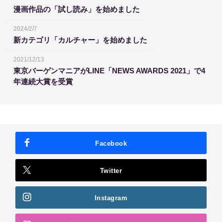
漫画作品の「試し読み」を始めました
2024/2/7
新カテゴリ「カルチャー」を始めました
2021/12/13
東京バーゲンマニアがLINE「NEWS AWARDS 2021」で4
年連続大賞を受賞
Facebook
Twitter
Instagram