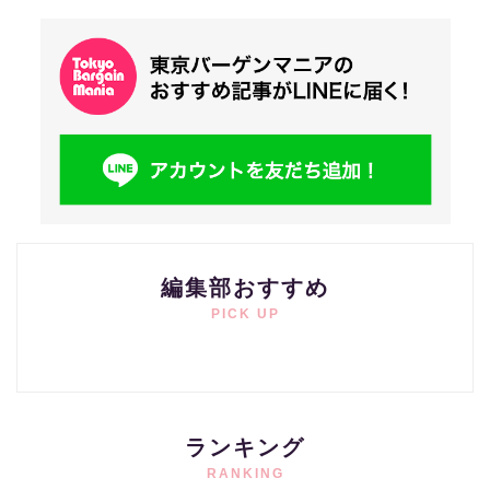
編集部おすすめ
PICK UP
ランキング
RANKING