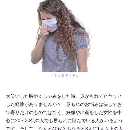
くしゃみでドキッ
大笑いした時やくしゃみをした時、尿がもれてヒヤッと
した経験がありませんか？ 尿もれのお悩みは決してお
年寄りだけのものではなく、妊娠や出産をした女性を中
心に20・30代の人でも尿もれに悩んでいる人がいるよう
です。そして、なんと40代ともなると3人に1人以上の人