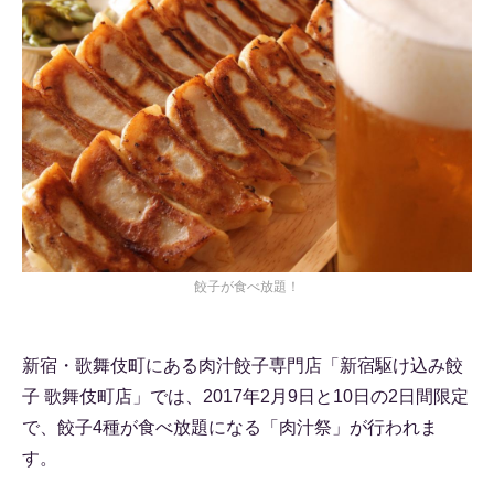
餃子が食べ放題！
新宿・歌舞伎町にある肉汁餃子専門店「新宿駆け込み餃
子 歌舞伎町店」では、2017年2月9日と10日の2日間限定
で、餃子4種が食べ放題になる「肉汁祭」が行われま
す。