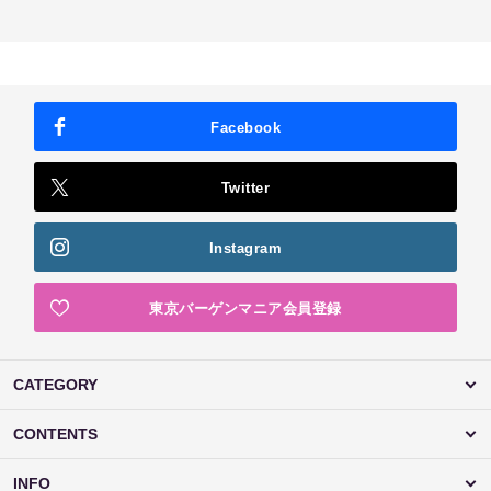
Facebook
Twitter
Instagram
東京バーゲンマニア会員登録
CATEGORY
CONTENTS
INFO