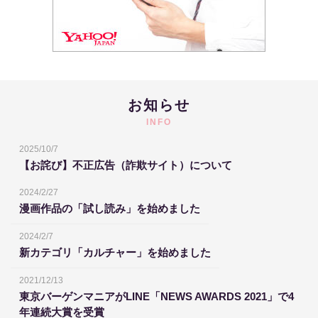
お知らせ
INFO
2025/10/7
【お詫び】不正広告（詐欺サイト）について
2024/2/27
漫画作品の「試し読み」を始めました
2024/2/7
新カテゴリ「カルチャー」を始めました
2021/12/13
東京バーゲンマニアがLINE「NEWS AWARDS 2021」で4
年連続大賞を受賞