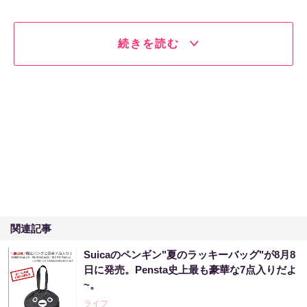
続きを読む
関連記事
Suicaのペンギン"夏のラッキーバッグ"が8月8
日に発売。Pensta史上最も豪華な7点入りだよ
~。
ライフ