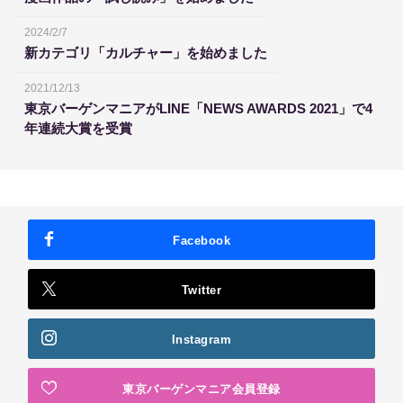
2024/2/7
新カテゴリ「カルチャー」を始めました
2021/12/13
東京バーゲンマニアがLINE「NEWS AWARDS 2021」で4
年連続大賞を受賞
Facebook
Twitter
Instagram
東京バーゲンマニア会員登録