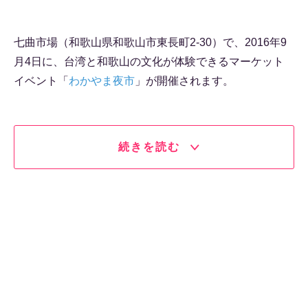
七曲市場（和歌山県和歌山市東長町2-30）で、2016年9
月4日に、台湾と和歌山の文化が体験できるマーケット
イベント「
わかやま夜市
」が開催されます。
続きを読む