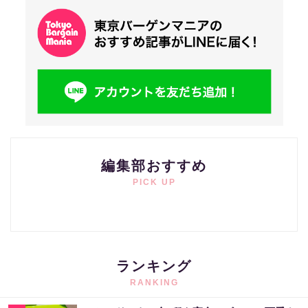
編集部おすすめ
PICK UP
ランキング
RANKING