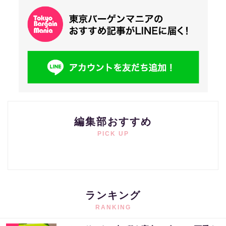
編集部おすすめ
PICK UP
ランキング
RANKING