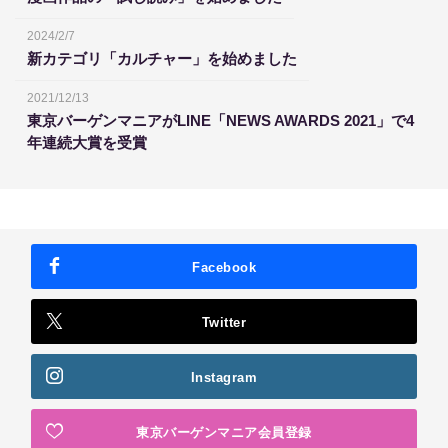
2024/2/7
新カテゴリ「カルチャー」を始めました
2021/12/13
東京バーゲンマニアがLINE「NEWS AWARDS 2021」で4
年連続大賞を受賞
Facebook
Twitter
Instagram
東京バーゲンマニア会員登録