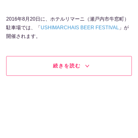
2016年8月20日に、ホテルリマーニ（瀬戸内市牛窓町）
駐車場では、「
USHIMARCHAIS BEER FESTIVAL
」が
開催されます。
続きを読む