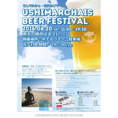
USHIMARCHAIS BEER FESTIVAL