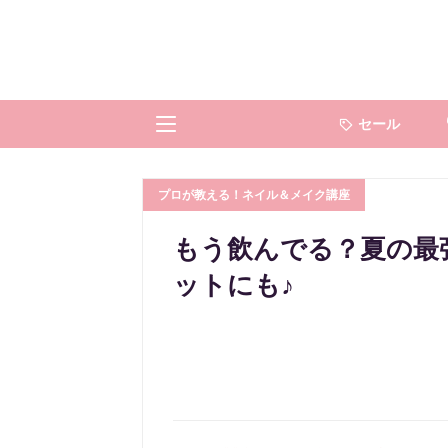
セール
プロが教える！ネイル＆メイク講座
もう飲んでる？夏の最
ットにも♪