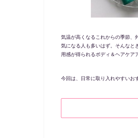
気温が高くなるこれからの季節、外
気になる人も多いはず。そんなと
用感が得られるボディ＆ヘアケア
今回は、日常に取り入れやすいおす