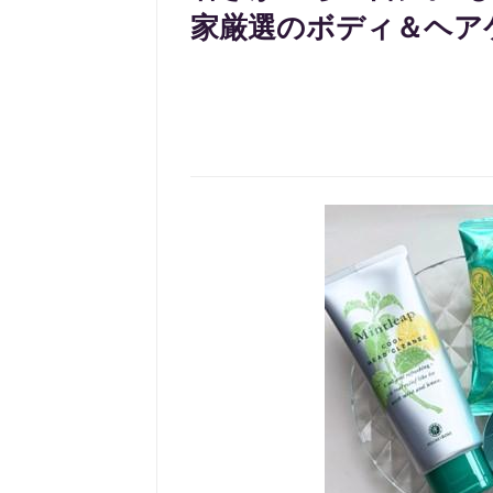
家厳選のボディ＆ヘア