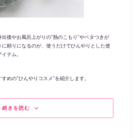
出後やお風呂上がりの"熱のこもり"やベタつきが
きに頼りになるのが、使うだけでひんやりとした使
アイテム。
すめの"ひんやりコスメ"を紹介します。
続きを読む