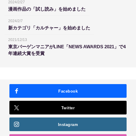
2024/2/27
漫画作品の「試し読み」を始めました
2024/2/7
新カテゴリ「カルチャー」を始めました
2021/12/13
東京バーゲンマニアがLINE「NEWS AWARDS 2021」で4
年連続大賞を受賞
Facebook
Twitter
Instagram