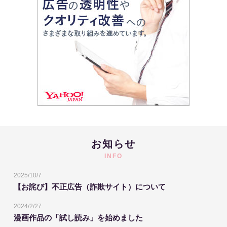
お知らせ
INFO
2025/10/7
【お詫び】不正広告（詐欺サイト）について
2024/2/27
漫画作品の「試し読み」を始めました