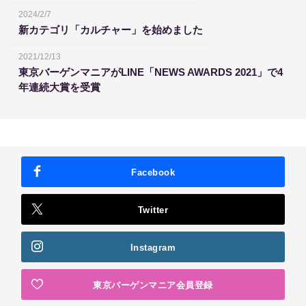
2024/2/7
新カテゴリ「カルチャー」を始めました
2021/12/13
東京バーゲンマニアがLINE「NEWS AWARDS 2021」で4
年連続大賞を受賞
Facebook
Twitter
Instagram
東京バーゲンマニア会員登録