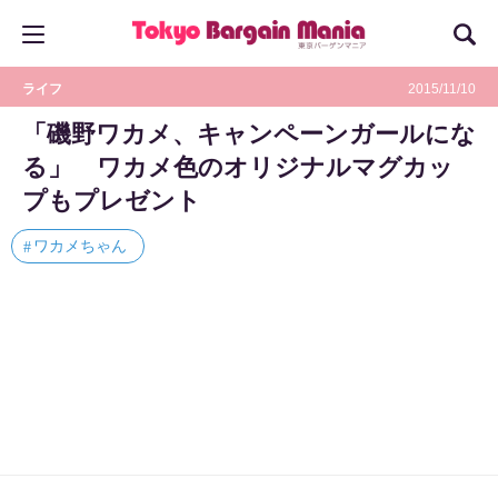
ライフ
2015/11/10
「磯野ワカメ、キャンペーンガールにな
る」 ワカメ色のオリジナルマグカッ
プもプレゼント
ワカメちゃん