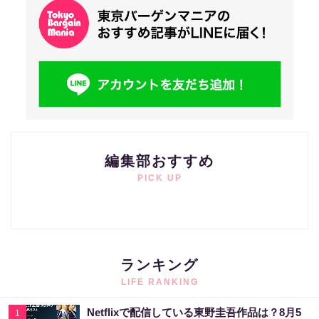
編集部おすすめ
PICK UP
ランキング
LIFE RANKING
Netflixで配信している東野圭吾作品は？8月5
1