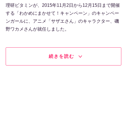
理研ビタミンが、2015年11月2日から12月15日まで開催
する「わかめにまかせて！キャンペーン」のキャンペー
ンガールに、アニメ「サザエさん」のキャラクター、磯
野ワカメさんが就任しました。
続きを読む