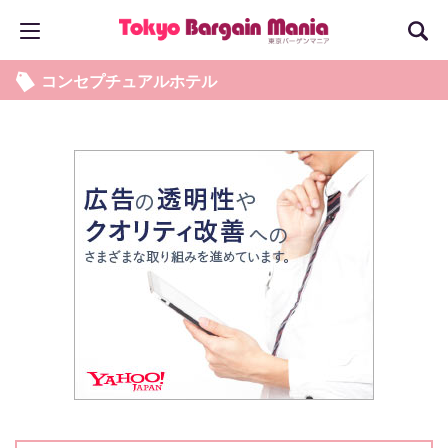
コンセプチュアルホテル