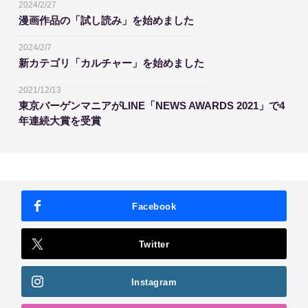
2024/2/27
漫画作品の「試し読み」を始めました
2024/2/7
新カテゴリ「カルチャー」を始めました
2021/12/13
東京バーゲンマニアがLINE「NEWS AWARDS 2021」で4
年連続大賞を受賞
Facebook
Twitter
Instagram