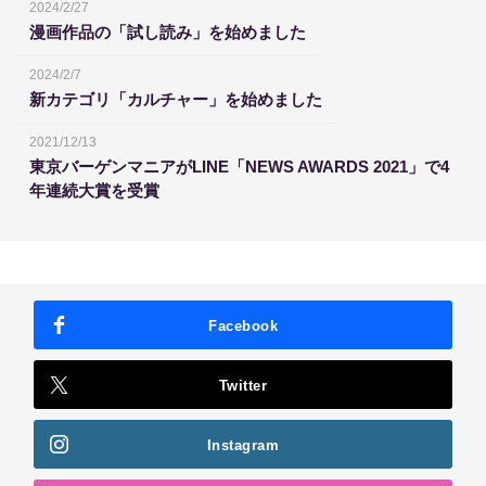
2024/2/27
漫画作品の「試し読み」を始めました
2024/2/7
新カテゴリ「カルチャー」を始めました
2021/12/13
東京バーゲンマニアがLINE「NEWS AWARDS 2021」で4
年連続大賞を受賞
Facebook
Twitter
Instagram