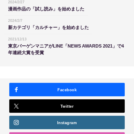
2024/2/27
漫画作品の「試し読み」を始めました
2024/2/7
新カテゴリ「カルチャー」を始めました
2021/12/13
東京バーゲンマニアがLINE「NEWS AWARDS 2021」で4
年連続大賞を受賞
Facebook
Twitter
Instagram