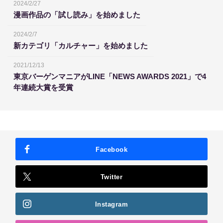
2024/2/27
漫画作品の「試し読み」を始めました
2024/2/7
新カテゴリ「カルチャー」を始めました
2021/12/13
東京バーゲンマニアがLINE「NEWS AWARDS 2021」で4
年連続大賞を受賞
Facebook
Twitter
Instagram