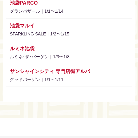
池袋PARCO
グランバザール｜1/1〜1/14
池袋マルイ
SPARKLING SALE｜1/2〜1/15
ルミネ池袋
ルミネ･ザ･バーゲン｜1/3〜1/8
サンシャインシティ 専門店街アルパ
グッドバーゲン｜1/1～1/11