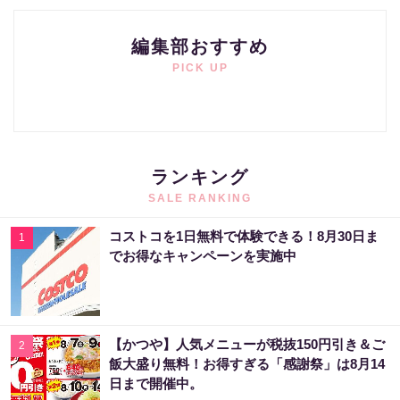
編集部おすすめ
PICK UP
ランキング
SALE RANKING
コストコを1日無料で体験できる！8月30日ま
1
でお得なキャンペーンを実施中
【かつや】人気メニューが税抜150円引き＆ご
2
飯大盛り無料！お得すぎる「感謝祭」は8月14
日まで開催中。