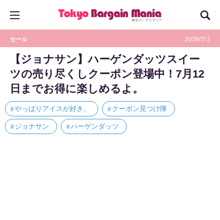
セール
2026/7/ 2
【ジョナサン】ハーゲンダッツスイー
ツの売り尽くしクーポン登場中！7月12
日までお得に楽しめるよ。
やっぱりアイスが好き。
クーポン見つけ隊
ジョナサン
ハーゲンダッツ