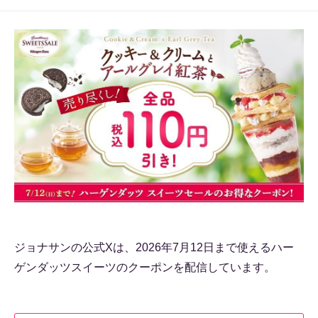
ジョナサンの公式Xは、2026年7月12日まで使えるハー
ゲンダッツスイーツのクーポンを配信しています。