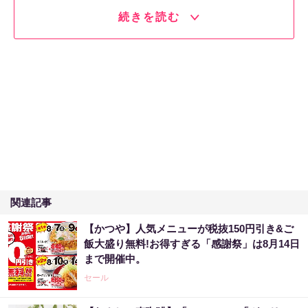
続きを読む
関連記事
【かつや】人気メニューが税抜150円引き&ご
飯大盛り無料!お得すぎる「感謝祭」は8月14日
まで開催中。
セール