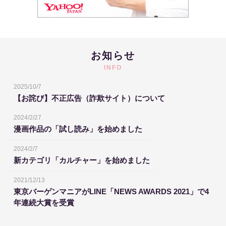
お知らせ
INFO
2025/10/7
【お詫び】不正広告（詐欺サイト）について
2024/2/27
漫画作品の「試し読み」を始めました
2024/2/7
新カテゴリ「カルチャー」を始めました
2021/12/13
東京バーゲンマニアがLINE「NEWS AWARDS 2021」で4
年連続大賞を受賞