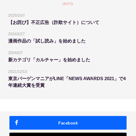
INFO
2025/10/7
【お詫び】不正広告（詐欺サイト）について
2024/2/27
漫画作品の「試し読み」を始めました
2024/2/7
新カテゴリ「カルチャー」を始めました
2021/12/13
東京バーゲンマニアがLINE「NEWS AWARDS 2021」で4
年連続大賞を受賞
Facebook