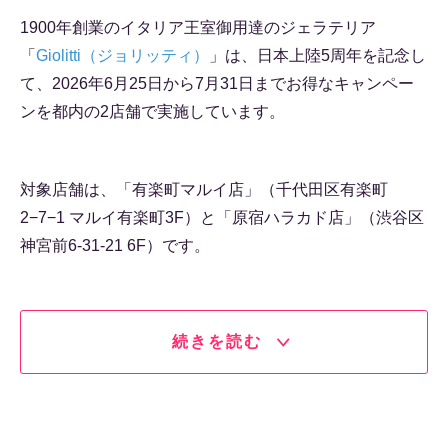
1900年創業のイタリア王室御用達のジェラテリア
「
Giolitti（ジョリッティ）
」は、日本上陸5周年を記念し
て、2026年6月25日から7月31日までお得なキャンペー
ンを都内の2店舗で実施しています。
対象店舗は、「有楽町マルイ店」（千代田区有楽町
2−7−1 マルイ有楽町3F）と「原宿ハラカド店」（渋谷区
神宮前6-31-21 6F）です。
続きを読む