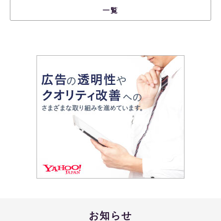
一覧
お知らせ