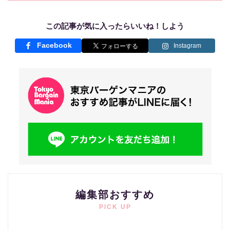
この記事が気に入ったらいいね！しよう
Facebook
Instagram
編集部おすすめ
PICK UP