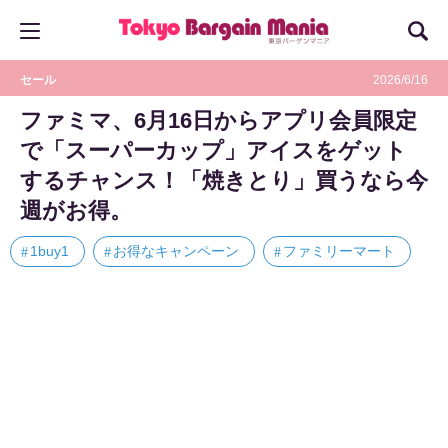
セール
2026/6/16
ファミマ、6月16日からアプリ会員限定
で「スーパーカップ」アイスをゲット
するチャンス！「焼きとり」買うなら今
週がお得。
1buy1
お得なキャンペーン
ファミリーマート