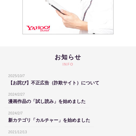
お知らせ
INFO
2025/10/7
【お詫び】不正広告（詐欺サイト）について
2024/2/27
漫画作品の「試し読み」を始めました
2024/2/7
新カテゴリ「カルチャー」を始めました
2021/12/13