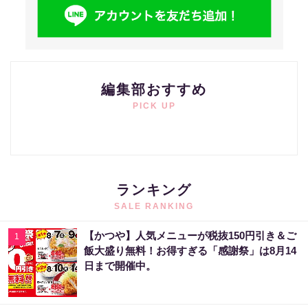
編集部おすすめ
PICK UP
ランキング
SALE RANKING
【かつや】人気メニューが税抜150円引き＆ご
1
飯大盛り無料！お得すぎる「感謝祭」は8月14
日まで開催中。