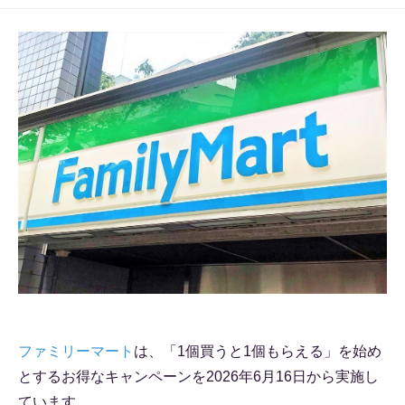
ファミリーマート
は、「1個買うと1個もらえる」を始め
とするお得なキャンペーンを2026年6月16日から実施し
ています。