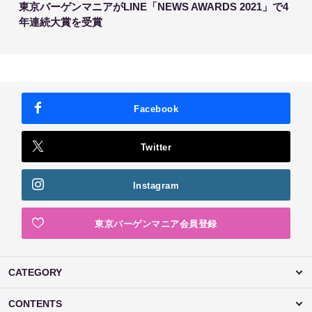
東京バーゲンマニアがLINE「NEWS AWARDS 2021」で4
年連続大賞を受賞
Facebook
Twitter
Instagram
東京バーゲンマニア会員登録
CATEGORY
CONTENTS