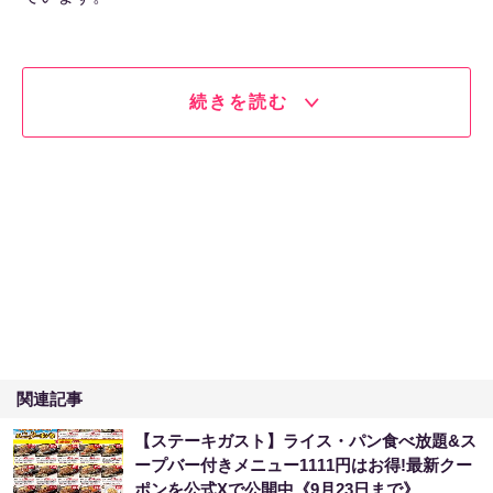
続きを読む
関連記事
【ステーキガスト】ライス・パン食べ放題&ス
ープバー付きメニュー1111円はお得!最新クー
ポンを公式Xで公開中《9月23日まで》