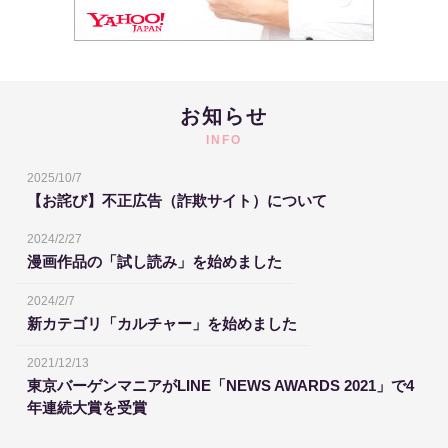
お知らせ
INFO
2025/10/7
【お詫び】不正広告（詐欺サイト）について
2024/2/27
漫画作品の「試し読み」を始めました
2024/2/7
新カテゴリ「カルチャー」を始めました
2021/12/13
東京バーゲンマニアがLINE「NEWS AWARDS 2021」で4
年連続大賞を受賞