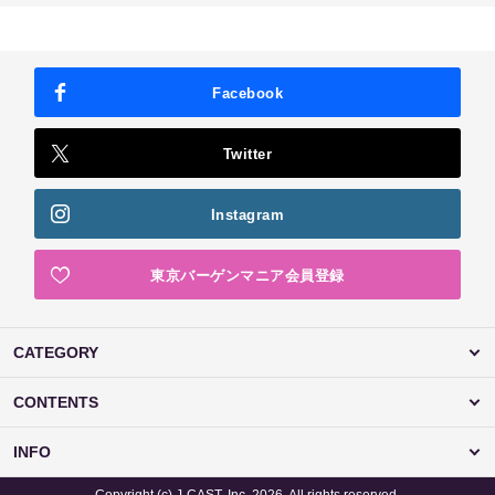
Facebook
Twitter
Instagram
東京バーゲンマニア会員登録
CATEGORY
CONTENTS
INFO