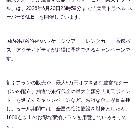
ル」は、2026年6月20日23時59分まで「楽天トラベル ス
ーパーSALE」を開催しています。
国内外の宿泊やパッケージツアー、レンタカー、高速バ
ス、アクティビティがお得に予約できるキャンペーンで
す。
割引プランの販売や、最大5万円オフを含む豊富なクー
ポンの配布、抽選で旅行代金の最大全額分「楽天ポイン
ト」を進呈するキャンペーンなど、お得な企画が目白押
し。セール期間中は、全国の宿泊施設を対象とした2万
1000点以上のお得な宿泊プランを用意しているそうで
す。