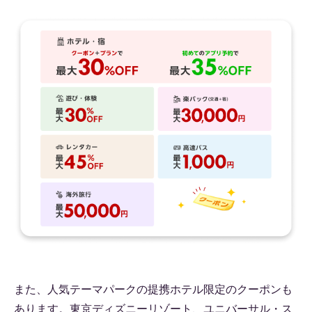
また、人気テーマパークの提携ホテル限定のクーポンも
あります。東京ディズニーリゾート、ユニバーサル・ス