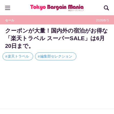
セール
2026/6/ 5
クーポンが大量！国内外の宿泊がお得な
「楽天トラベル スーパーSALE」は6月
20日まで。
楽天トラベル
編集部セレクション