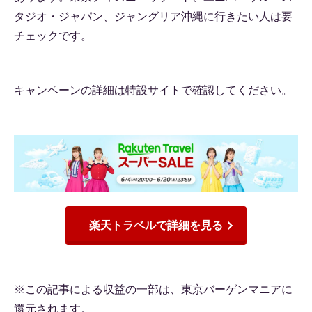
タジオ・ジャパン、ジャングリア沖縄に行きたい人は要
チェックです。
キャンペーンの詳細は特設サイトで確認してください。
楽天トラベルで詳細を見る
※この記事による収益の一部は、東京バーゲンマニアに
還元されます。