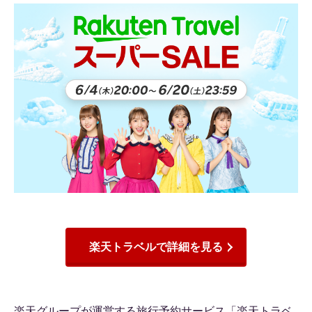
楽天トラベルで詳細を見る
楽天グループが運営する旅行予約サービス「楽天トラベ