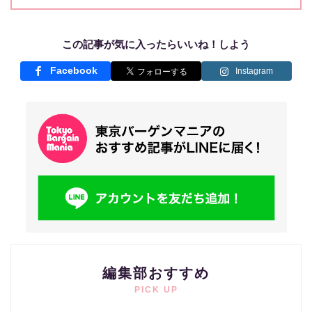
この記事が気に入ったらいいね！しよう
Facebook
Instagram
編集部おすすめ
PICK UP