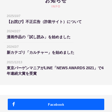
お知らせ
INFO
2025/10/7
【お詫び】不正広告（詐欺サイト）について
2024/2/27
漫画作品の「試し読み」を始めました
2024/2/7
新カテゴリ「カルチャー」を始めました
2021/12/13
東京バーゲンマニアがLINE「NEWS AWARDS 2021」で4
年連続大賞を受賞
Facebook