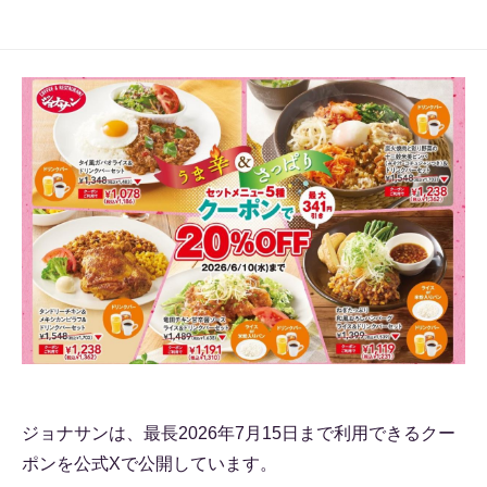
ジョナサンは、最長2026年7月15日まで利用できるクー
ポンを公式Xで公開しています。