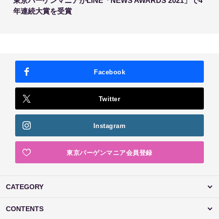
東京バーゲンマニアがLINE「NEWS AWARDS 2021」で4
年連続大賞を受賞
Facebook
Twitter
Instagram
東京バーゲンマニア会員登録
CATEGORY
CONTENTS