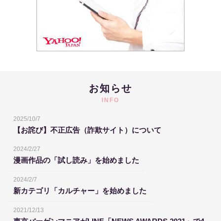
お知らせ
INFO
2025/10/7
【お詫び】不正広告（詐欺サイト）について
2024/2/27
漫画作品の「試し読み」を始めました
2024/2/7
新カテゴリ「カルチャー」を始めました
2021/12/13