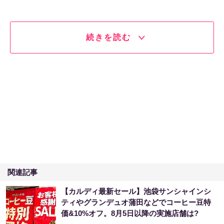
続きを読む
関連記事
【カルディ最新セール】池袋サンシャインシ
ティやグランデュオ蒲田などでコーヒー豆特
価&10%オフ。8月5日以降の実施店舗は?