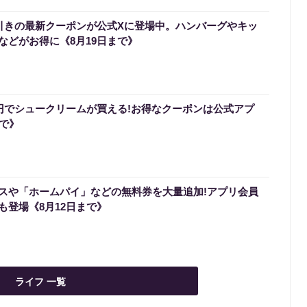
円引きの最新クーポンが公式Xに登場中。ハンバーグやキッ
などがお得に《8月19日まで》
0円でシュークリームが買える!お得なクーポンは公式アプ
まで》
スや「ホームパイ」などの無料券を大量追加!アプリ会員
も登場《8月12日まで》
ライフ 一覧