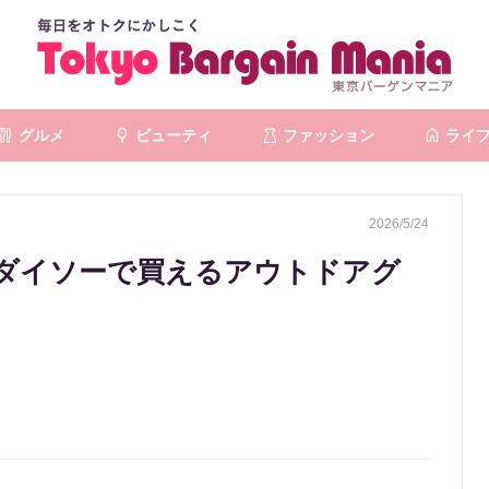
グルメ
ビューティ
ファッション
ライ
2026/5/24
ダイソーで買えるアウトドアグ