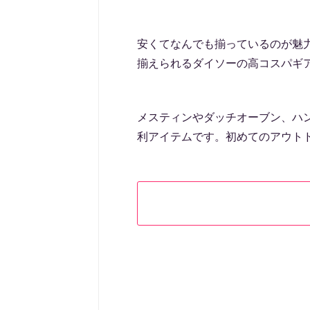
安くてなんでも揃っているのが魅
揃えられるダイソーの高コスパギ
メスティンやダッチオーブン、ハ
利アイテムです。初めてのアウト