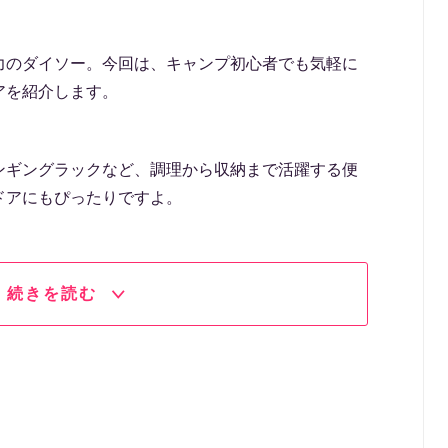
力のダイソー。今回は、キャンプ初心者でも気軽に
アを紹介します。
ンギングラックなど、調理から収納まで活躍する便
ドアにもぴったりですよ。
続きを読む