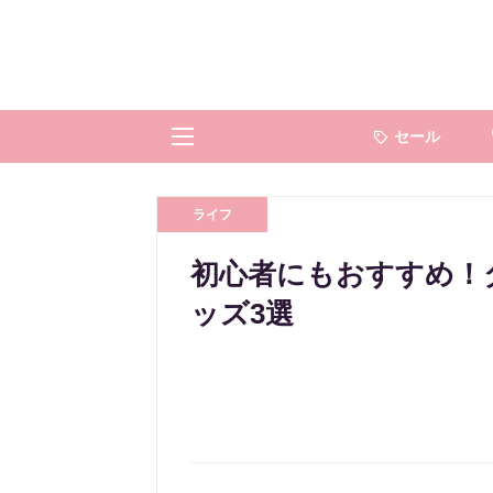
セール
ライフ
初心者にもおすすめ！
ッズ3選