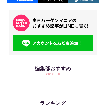
Instagram
編集部おすすめ
PICK UP
ランキング