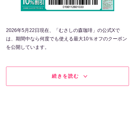
2026年5月22日現在、「むさしの森珈琲」の公式Xで
は、期間中なら何度でも使える最大10％オフのクーポン
を公開しています。
続きを読む