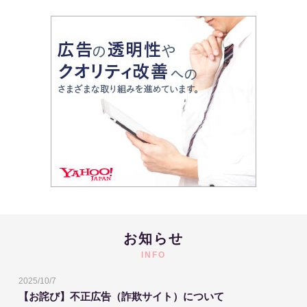
お知らせ
INFO
2025/10/7
【お詫び】不正広告（詐欺サイト）について