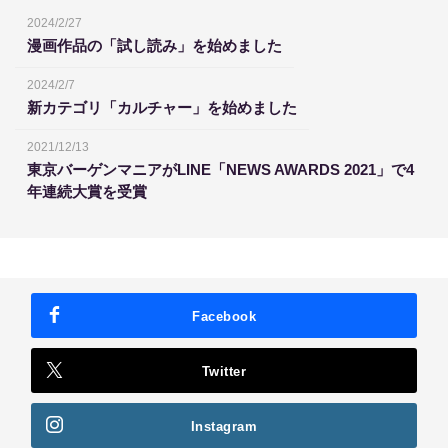
2024/2/27
漫画作品の「試し読み」を始めました
2024/2/7
新カテゴリ「カルチャー」を始めました
2021/12/13
東京バーゲンマニアがLINE「NEWS AWARDS 2021」で4
年連続大賞を受賞
Facebook
Twitter
Instagram