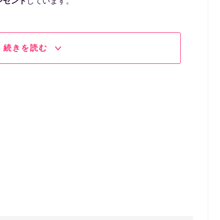
レゼント
しています。
続きを読む