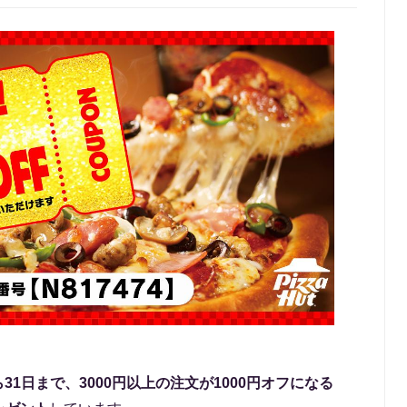
から31日まで、3000円以上の注文が1000円オフになる