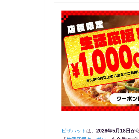
ピザハット
は、
2026年5月18日