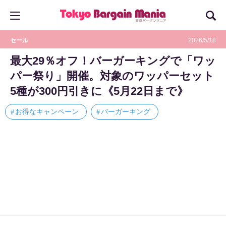
セール
2026/5/18
最大29％オフ！バーガーキングで「ワッ
パー祭り」開催。対象のワッパーセット
5種が300円引きに《5月22日まで》
お得なキャンペーン
バーガーキング