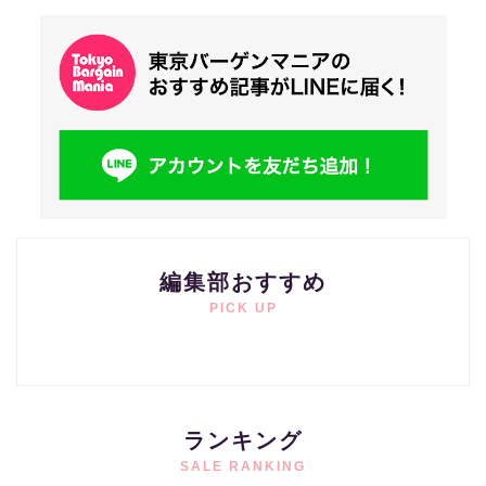
編集部おすすめ
PICK UP
ランキング
SALE RANKING