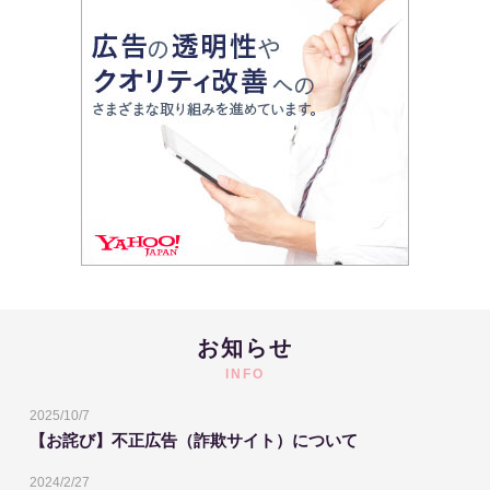
お知らせ
INFO
2025/10/7
【お詫び】不正広告（詐欺サイト）について
2024/2/27