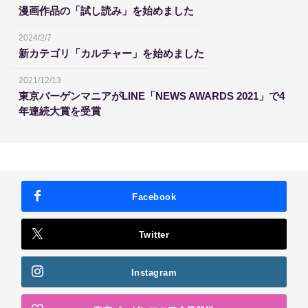
漫画作品の「試し読み」を始めました
2024/2/7
新カテゴリ「カルチャー」を始めました
2021/12/13
東京バーゲンマニアがLINE「NEWS AWARDS 2021」で4
年連続大賞を受賞
Facebook
Twitter
Instagram