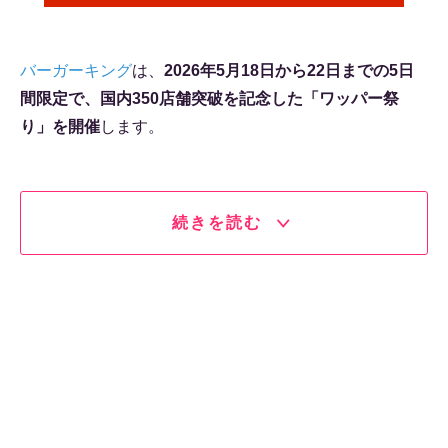
バーガーキング
は、
2026年5月18日から22日までの5日
間限定で、国内350店舗突破を記念した「ワッパー祭
り」を開催
します。
続きを読む