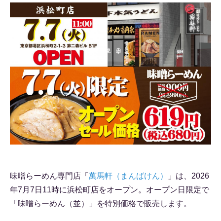
味噌らーめん専門店「
萬馬軒（まんばけん）
」は、2026
年7月7日11時に浜松町店をオープン。オープン日限定で
「味噌らーめん（並）」を特別価格で販売します。