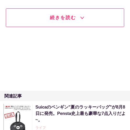
続きを読む
関連記事
Suicaのペンギン"夏のラッキーバッグ"が8月8
日に発売。Pensta史上最も豪華な7点入りだよ
~。
ライフ