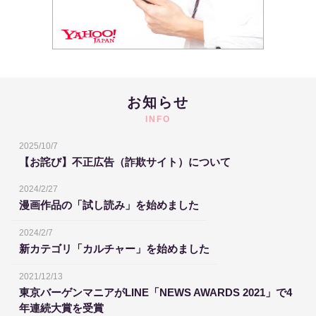
お知らせ
INFO
2025/10/7
【お詫び】不正広告（詐欺サイト）について
2024/2/27
漫画作品の「試し読み」を始めました
2024/2/7
新カテゴリ「カルチャー」を始めました
2021/12/13
東京バーゲンマニアがLINE「NEWS AWARDS 2021」で4
年連続大賞を受賞