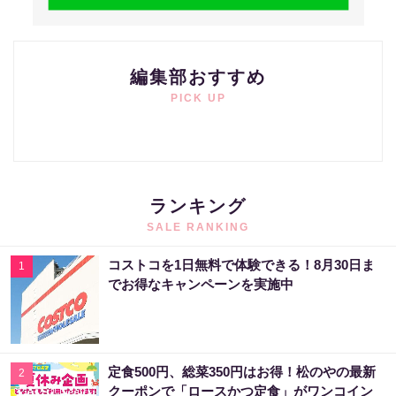
編集部おすすめ
PICK UP
ランキング
SALE RANKING
コストコを1日無料で体験できる！8月30日ま
1
でお得なキャンペーンを実施中
定食500円、総菜350円はお得！松のやの最新
2
クーポンで「ロースかつ定食」がワンコイン