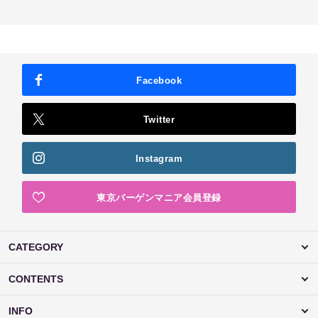
Facebook
Twitter
Instagram
東京バーゲンマニア会員登録
CATEGORY
CONTENTS
INFO