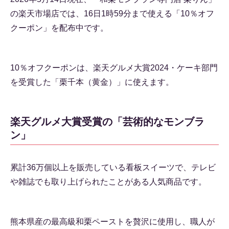
の楽天市場店では、16日1時59分まで使える「10％オフ
クーポン」を配布中です。
10％オフクーポンは、楽天グルメ大賞2024・ケーキ部門
を受賞した「栗千本（黄金）」に使えます。
楽天グルメ大賞受賞の「芸術的なモンブラ
ン」
累計36万個以上を販売している看板スイーツで、テレビ
や雑誌でも取り上げられたことがある人気商品です。
熊本県産の最高級和栗ペーストを贅沢に使用し、職人が