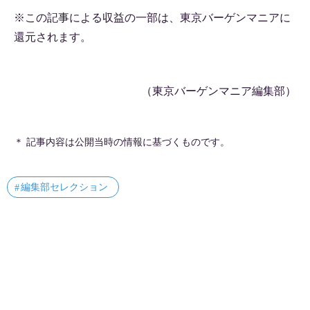
※この記事による収益の一部は、東京バーゲンマニアに
還元されます。
（東京バーゲンマニア編集部）
＊ 記事内容は公開当時の情報に基づくものです。
編集部セレクション