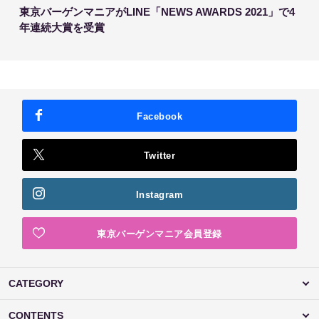
東京バーゲンマニアがLINE「NEWS AWARDS 2021」で4
年連続大賞を受賞
Facebook
Twitter
Instagram
東京バーゲンマニア会員登録
CATEGORY
CONTENTS