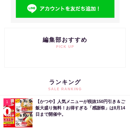
編集部おすすめ
PICK UP
ランキング
SALE RANKING
【かつや】人気メニューが税抜150円引き＆ご
1
飯大盛り無料！お得すぎる「感謝祭」は8月14
日まで開催中。