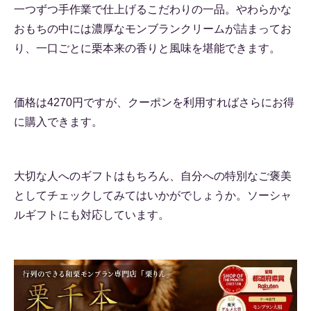
一つずつ手作業で仕上げるこだわりの一品。やわらかな
おもちの中には濃厚なモンブランクリームが詰まってお
り、一口ごとに栗本来の香りと風味を堪能できます。
価格は4270円ですが、クーポンを利用すればさらにお得
に購入できます。
大切な人へのギフトはもちろん、自分への特別なご褒美
としてチェックしてみてはいかがでしょうか。ソーシャ
ルギフトにも対応しています。