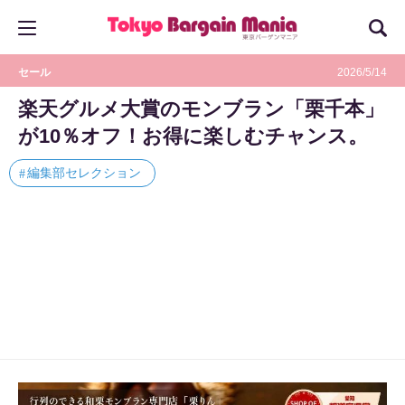
セール
2026/5/14
楽天グルメ大賞のモンブラン「栗千本」
が10％オフ！お得に楽しむチャンス。
編集部セレクション