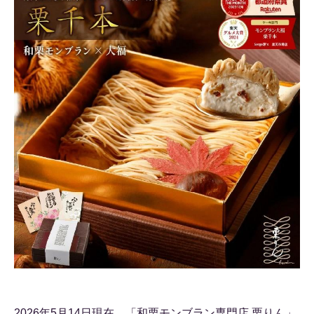
2026年5月14日現在、「和栗モンブラン専門店 栗りん」