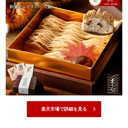
楽天市場で詳細を見る