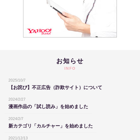
お知らせ
INFO
2025/10/7
【お詫び】不正広告（詐欺サイト）について
2024/2/27
漫画作品の「試し読み」を始めました
2024/2/7
新カテゴリ「カルチャー」を始めました
2021/12/13