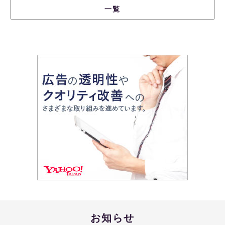
一覧
お知らせ