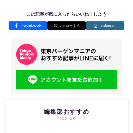
この記事が気に入ったらいいね！しよう
Facebook
Instagram
編集部おすすめ
PICK UP