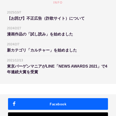
INFO
2025/10/7
【お詫び】不正広告（詐欺サイト）について
2024/2/27
漫画作品の「試し読み」を始めました
2024/2/7
新カテゴリ「カルチャー」を始めました
2021/12/13
東京バーゲンマニアがLINE「NEWS AWARDS 2021」で4
年連続大賞を受賞
Facebook