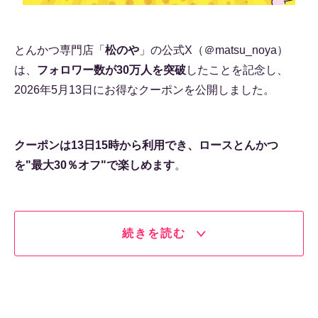
とんかつ専門店「
松のや
」の公式X（＠matsu_noya）
は、
フォロワー数が30万人を突破
したことを記念し、
2026年5月13日にお得なクーポンを公開しました。
クーポンは13日15時から利用でき、ロースとんかつ
を"最大30％オフ"で楽しめます
。
続きを読む