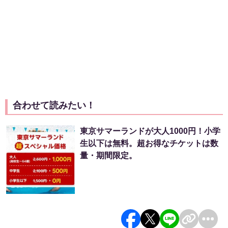
合わせて読みたい！
東京サマーランドが大人1000円！小学
生以下は無料。超お得なチケットは数
量・期間限定。