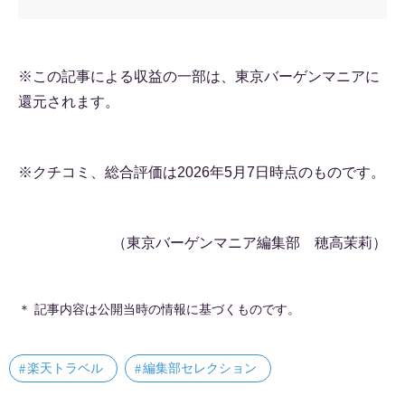
※この記事による収益の一部は、東京バーゲンマニアに
還元されます。
※クチコミ、総合評価は2026年5月7日時点のものです。
（東京バーゲンマニア編集部 穂高茉莉）
＊ 記事内容は公開当時の情報に基づくものです。
楽天トラベル
編集部セレクション