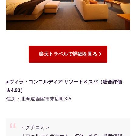
楽天トラベルで詳細を見る
●ヴィラ・コンコルディア リゾート＆スパ（総合評価
★4.93）
住所：北海道函館市末広町3-5
＜クチコミ＞
「ウェルカムデザート、夕食、朝食、感動体験