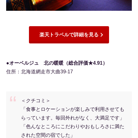
楽天トラベルで詳細を見る
●オーベルジュ 北の暖暖（総合評価★4.91）
住所：北海道網走市大曲39-17
＜クチコミ＞
「食事とロケーションが楽しみで利用させても
らっています。毎回外れがなく、大満足です」
「色んなところにこだわりやおもしろさに満た
された空間の宿でした」