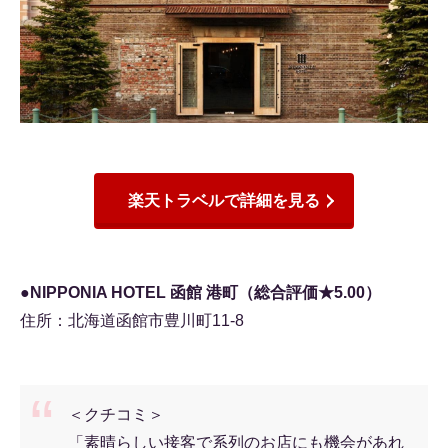
楽天トラベルで詳細を見る
●NIPPONIA HOTEL 函館 港町（総合評価★5.00）
住所：北海道函館市豊川町11-8
＜クチコミ＞
「素晴らしい接客で系列のお店にも機会があれ