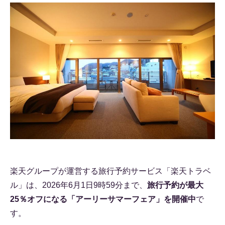
楽天グループが運営する旅行予約サービス「楽天トラベ
ル」は、2026年6月1日9時59分まで、
旅行予約が最大
25％オフになる「アーリーサマーフェア」を開催中
で
す。