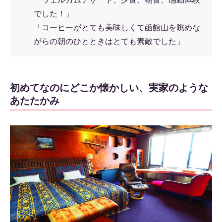
でした！」
「コーヒーがとても美味しくて函館山を眺めな
がらの朝のひとときはとても素敵でした」
初めてなのにどこか懐かしい、実家のような
あたたかみ