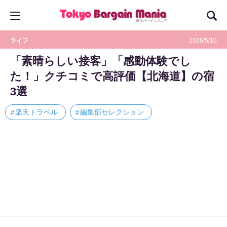
ライフ
2026/5/10
「素晴らしい接客」「感動体験でし
た！」クチコミで高評価【北海道】の宿
3選
楽天トラベル
編集部セレクション