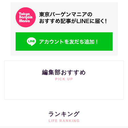
編集部おすすめ
PICK UP
ランキング
LIFE RANKING