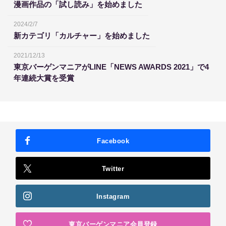
漫画作品の「試し読み」を始めました
2024/2/7
新カテゴリ「カルチャー」を始めました
2021/12/13
東京バーゲンマニアがLINE「NEWS AWARDS 2021」で4
年連続大賞を受賞
Facebook
Twitter
Instagram
東京バーゲンマニア会員登録