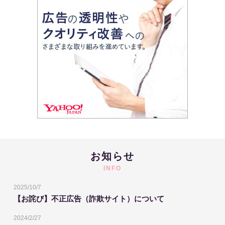
お知らせ
INFO
2025/10/7
【お詫び】不正広告（詐欺サイト）について
2024/2/27