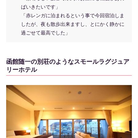
ばいきたいです」
「赤レンガに泊まれるという事で今回宿泊しま
したが、夜も散歩出来ますし、とにかく静かに
過ごせて最高でした」
函館随一の別荘のようなスモールラグジュア
リーホテル