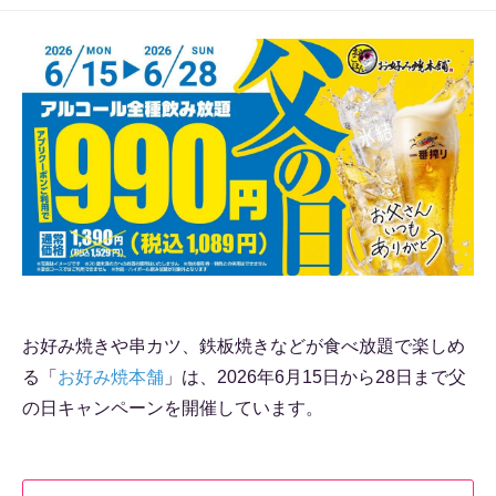
お好み焼きや串カツ、鉄板焼きなどが食べ放題で楽しめ
る「
お好み焼本舗
」は、2026年6月15日から28日まで父
の日キャンペーンを開催しています。