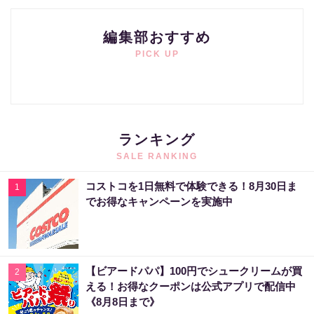
編集部おすすめ
PICK UP
ランキング
SALE RANKING
コストコを1日無料で体験できる！8月30日ま
1
でお得なキャンペーンを実施中
【ビアードパパ】100円でシュークリームが買
2
える！お得なクーポンは公式アプリで配信中
《8月8日まで》