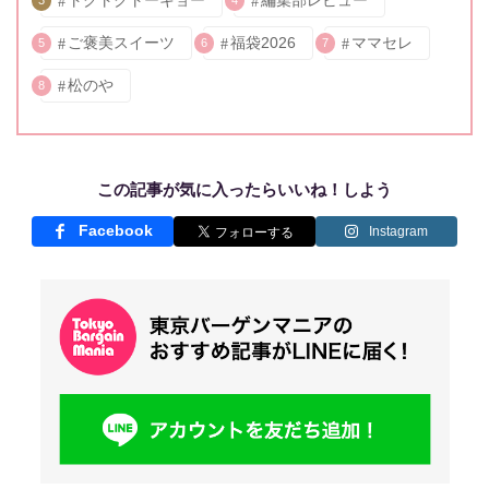
ご褒美スイーツ
福袋2026
ママセレ
5
6
7
松のや
8
この記事が気に入ったらいいね！しよう
Facebook
Instagram