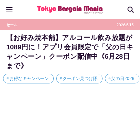
セール
2026/6/15
【お好み焼本舗】アルコール飲み放題が
1089円に！アプリ会員限定で「父の日キ
ャンペーン」クーポン配信中《6月28日
まで》
お得なキャンペーン
クーポン見つけ隊
父の日2026