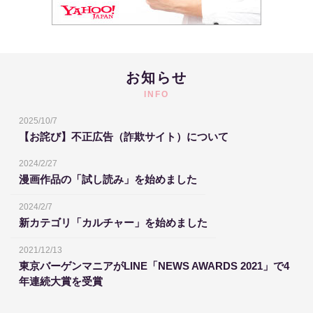
お知らせ
INFO
2025/10/7
【お詫び】不正広告（詐欺サイト）について
2024/2/27
漫画作品の「試し読み」を始めました
2024/2/7
新カテゴリ「カルチャー」を始めました
2021/12/13
東京バーゲンマニアがLINE「NEWS AWARDS 2021」で4
年連続大賞を受賞