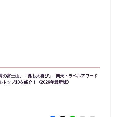
高の富士山」「孫も大喜び」...楽天トラベルアワード
トップ10を紹介！《2026年最新版》