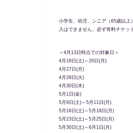
小学生、幼児、シニア（65歳以
入はできません。必ず有料チケッ
＜4月13日時点での対象日＞
4月18日(土)～20日(月)
4月27日(月)
4月28日(火)
4月30日(木)
5月1日(金)
5月9日(土)～5月11日(月)
5月16日(土)～5月18日(月)
5月23日(土)～5月25日(月)
5月30日(土)～6月1日(月)