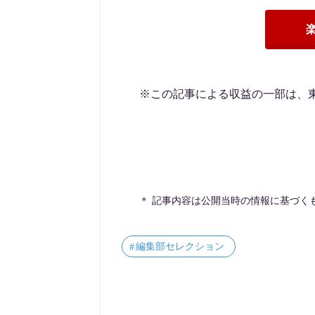
※この記事による収益の一部は、
＊ 記事内容は公開当時の情報に基づく
編集部セレクション