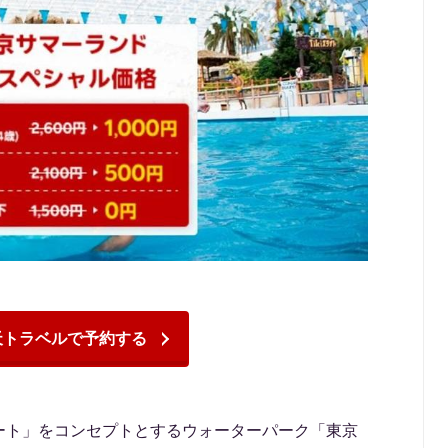
天トラベルで予約する
冒険リゾート」をコンセプトとするウォーターパーク「東京