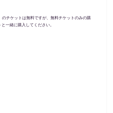
上）のチケットは無料ですが、無料チケットのみの購
トと一緒に購入してください。