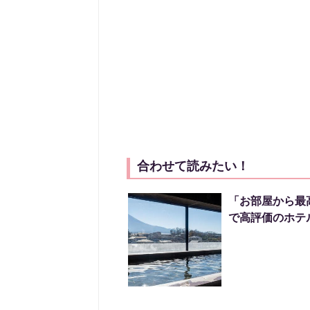
合わせて読みたい！
「お部屋から最
で高評価のホテル