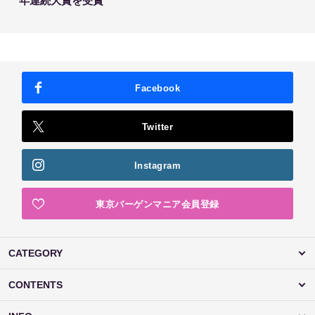
年連続大賞を受賞
Facebook
Twitter
Instagram
東京バーゲンマニア会員登録
CATEGORY
CONTENTS