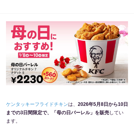
ケンタッキーフライドチキン
は、
2026年5月8日から10日
までの3日間限定で、「母の日バーレル」を販売
してい
ます。