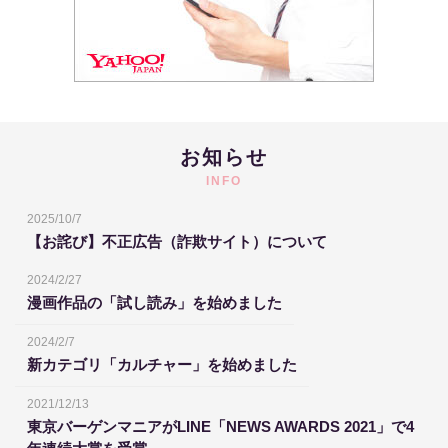
お知らせ
INFO
2025/10/7
【お詫び】不正広告（詐欺サイト）について
2024/2/27
漫画作品の「試し読み」を始めました
2024/2/7
新カテゴリ「カルチャー」を始めました
2021/12/13
東京バーゲンマニアがLINE「NEWS AWARDS 2021」で4