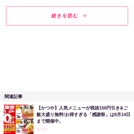
続きを読む
関連記事
【かつや】人気メニューが税抜150円引き&ご
飯大盛り無料!お得すぎる「感謝祭」は8月14日
まで開催中。
セール