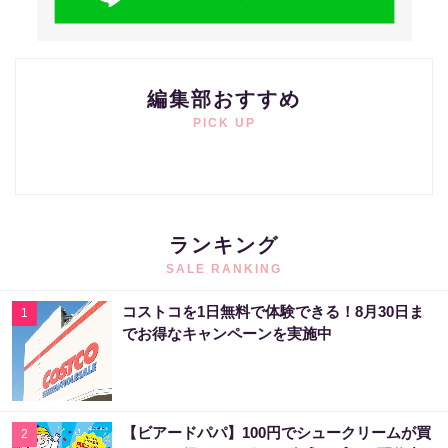
編集部おすすめ
PICK UP
ランキング
SALE RANKING
コストコを1日無料で体験できる！8月30日ま
1
でお得なキャンペーンを実施中
【ビアードパパ】100円でシュークリームが買
2