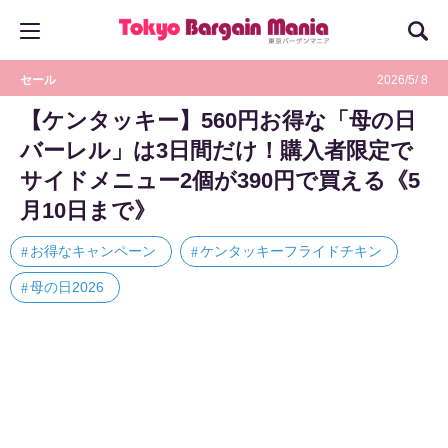
セール
2026/5/ 8
【ケンタッキー】560円お得な「母の日
バーレル」は3日間だけ！購入者限定で
サイドメニュー2個が390円で買える《5
月10日まで》
お得なキャンペーン
ケンタッキーフライドチキン
母の日2026