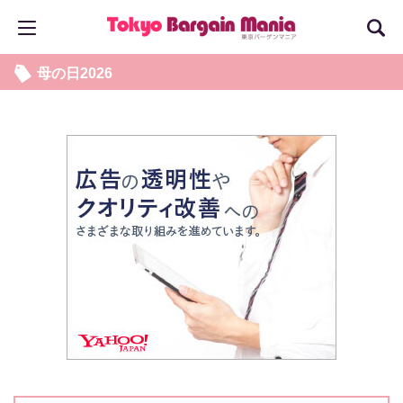
母の日2026