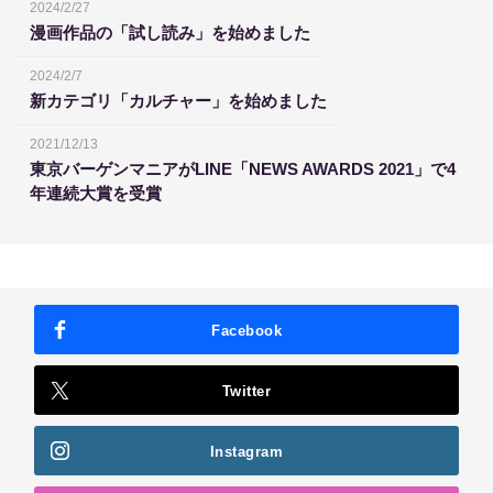
2024/2/27
漫画作品の「試し読み」を始めました
2024/2/7
新カテゴリ「カルチャー」を始めました
2021/12/13
東京バーゲンマニアがLINE「NEWS AWARDS 2021」で4
年連続大賞を受賞
Facebook
Twitter
Instagram