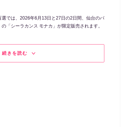
では、2026年6月13日と27日の2日間、仙台のパ
」の「シーラカンス モナカ」が限定販売されます。
続きを読む