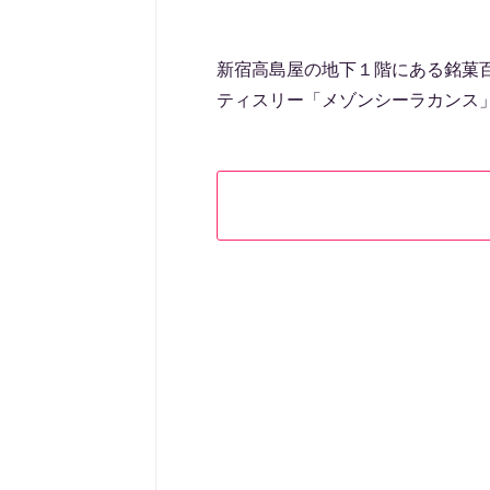
新宿高島屋の地下１階にある銘菓百選
ティスリー「メゾンシーラカンス