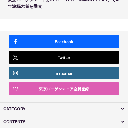
年連続大賞を受賞
Facebook
Twitter
Instagram
東京バーゲンマニア会員登録
CATEGORY
CONTENTS