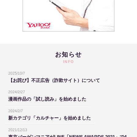
お知らせ
INFO
2025/10/7
【お詫び】不正広告（詐欺サイト）について
2024/2/27
漫画作品の「試し読み」を始めました
2024/2/7
新カテゴリ「カルチャー」を始めました
2021/12/13
東京バーゲンマニアがLINE「NEWS AWARDS 2021」で4