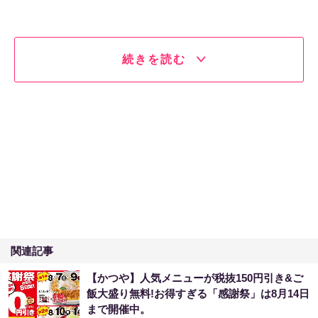
続きを読む
関連記事
【かつや】人気メニューが税抜150円引き&ご
飯大盛り無料!お得すぎる「感謝祭」は8月14日
まで開催中。