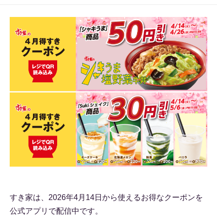
すき家は、2026年4月14日から使えるお得なクーポンを
公式アプリで配信中です。