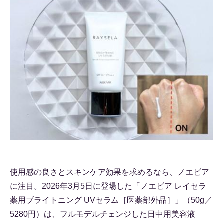
使用感の良さとスキンケア効果を求めるなら、ノエビア
に注目。2026年3月5日に登場した「ノエビア レイセラ
薬用ブライトニング UVセラム［医薬部外品］」（50g／
5280円）は、フルモデルチェンジした日中用美容液