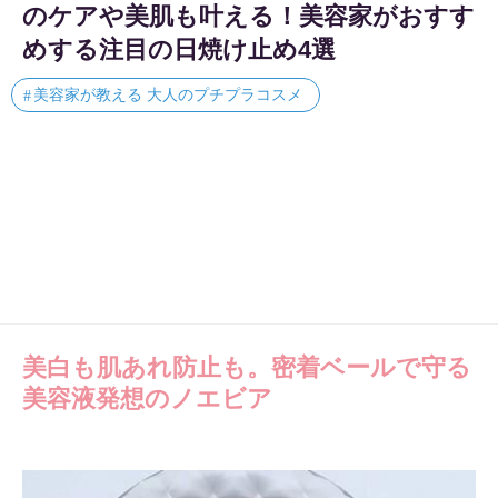
のケアや美肌も叶える！美容家がおすす
めする注目の日焼け止め4選
美容家が教える 大人のプチプラコスメ
美白も肌あれ防止も。密着ベールで守る
美容液発想のノエビア