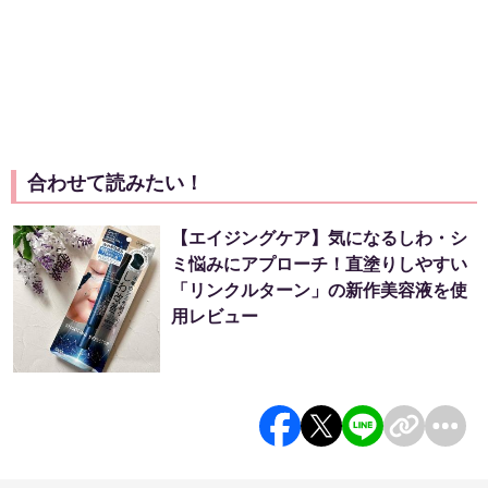
合わせて読みたい！
【エイジングケア】気になるしわ・シ
ミ悩みにアプローチ！直塗りしやすい
「リンクルターン」の新作美容液を使
用レビュー