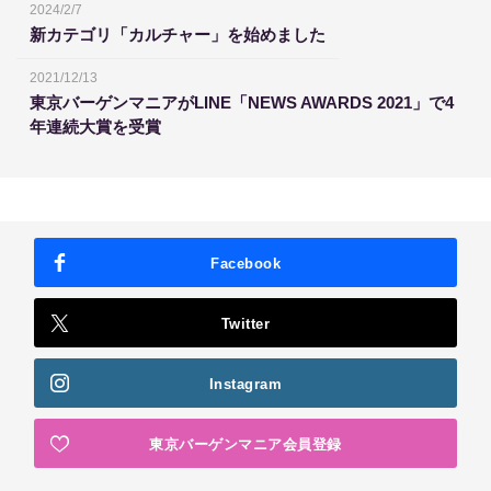
2024/2/7
新カテゴリ「カルチャー」を始めました
2021/12/13
東京バーゲンマニアがLINE「NEWS AWARDS 2021」で4
年連続大賞を受賞
Facebook
Twitter
Instagram
東京バーゲンマニア会員登録