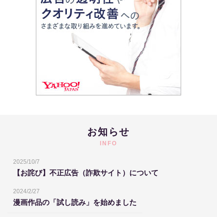
お知らせ
INFO
2025/10/7
【お詫び】不正広告（詐欺サイト）について
2024/2/27
漫画作品の「試し読み」を始めました