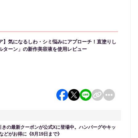
ア】気になるしわ・シミ悩みにアプローチ！直塗りし
ルターン」の新作美容液を使用レビュー
円引きの最新クーポンが公式Xに登場中。ハンバーグやキッ
などがお得に《8月19日まで》