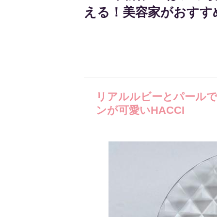
える！美容家がおすす
リアルルビーとパール
ンが可愛いHACCI