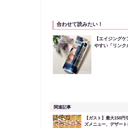
合わせて読みたい！
【エイジングケ
やすい「リンク
関連記事
【ガスト】最大150
ズメニュー、デザート