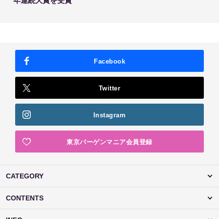
年連続大賞を受賞
Facebook
Twitter
Instagram
東京バーゲンマニア会員登録
CATEGORY
CONTENTS