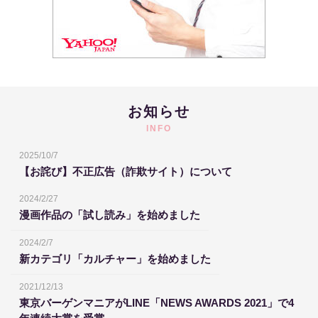
お知らせ
INFO
2025/10/7
【お詫び】不正広告（詐欺サイト）について
2024/2/27
漫画作品の「試し読み」を始めました
2024/2/7
新カテゴリ「カルチャー」を始めました
2021/12/13
東京バーゲンマニアがLINE「NEWS AWARDS 2021」で4