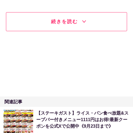
続きを読む
関連記事
【ステーキガスト】ライス・パン食べ放題&ス
ープバー付きメニュー1111円はお得!最新クー
ポンを公式Xで公開中《9月23日まで》