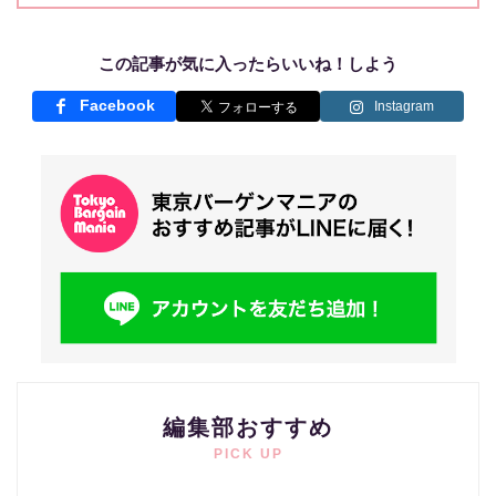
この記事が気に入ったらいいね！しよう
Facebook
Instagram
編集部おすすめ
PICK UP