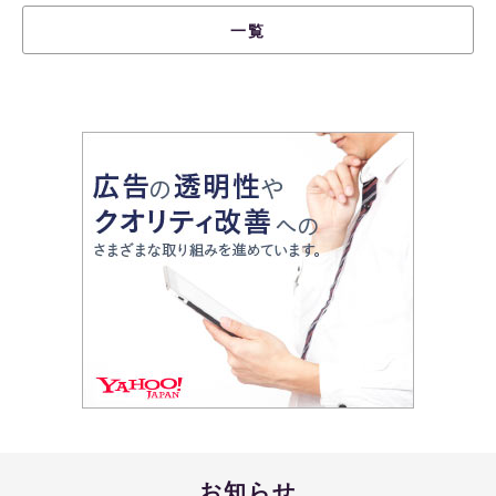
一覧
お知らせ