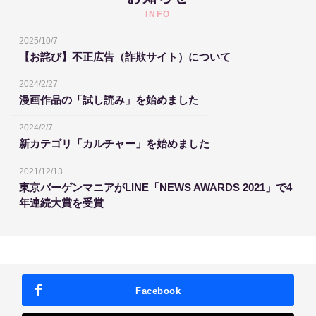
INFO
2025/10/7
【お詫び】不正広告（詐欺サイト）について
2024/2/27
漫画作品の「試し読み」を始めました
2024/2/7
新カテゴリ「カルチャー」を始めました
2021/12/13
東京バーゲンマニアがLINE「NEWS AWARDS 2021」で4
年連続大賞を受賞
Facebook