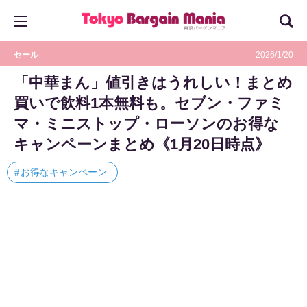
セール
2026/1/20
「中華まん」値引きはうれしい！まとめ
買いで飲料1本無料も。セブン・ファミ
マ・ミニストップ・ローソンのお得な
キャンペーンまとめ《1月20日時点》
お得なキャンペーン