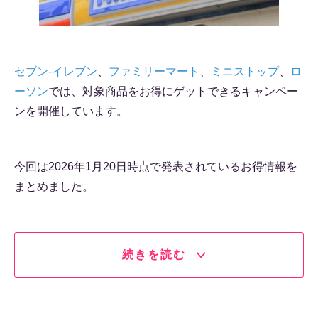
セブン-イレブン
、
ファミリーマート
、
ミニストップ
、
ロ
ーソン
では、対象商品をお得にゲットできるキャンペー
ンを開催しています。
今回は2026年1月20日時点で発表されているお得情報を
まとめました。
続きを読む