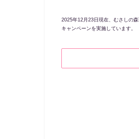
2025年12月23日現在、むさし
キャンペーンを実施しています。