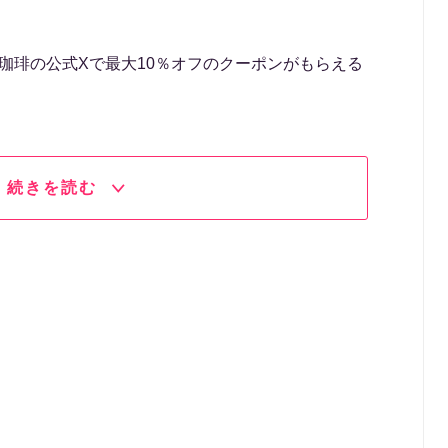
の森珈琲の公式Xで最大10％オフのクーポンがもらえる
続きを読む