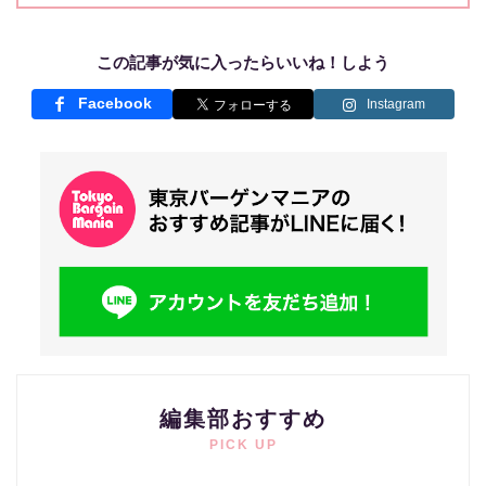
この記事が気に入ったらいいね！しよう
Facebook
Instagram
編集部おすすめ
PICK UP