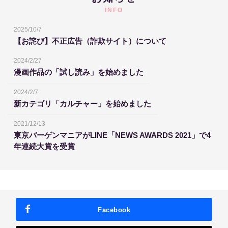
INFO
2025/10/7
【お詫び】不正広告（詐欺サイト）について
2024/2/27
漫画作品の「試し読み」を始めました
2024/2/7
新カテゴリ「カルチャー」を始めました
2021/12/13
東京バーゲンマニアがLINE「NEWS AWARDS 2021」で4
年連続大賞を受賞
Facebook