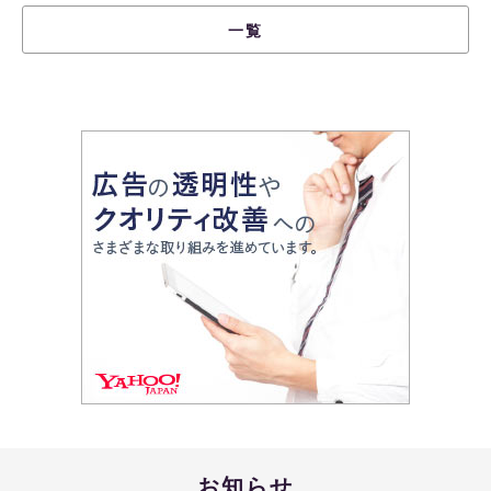
一覧
お知らせ