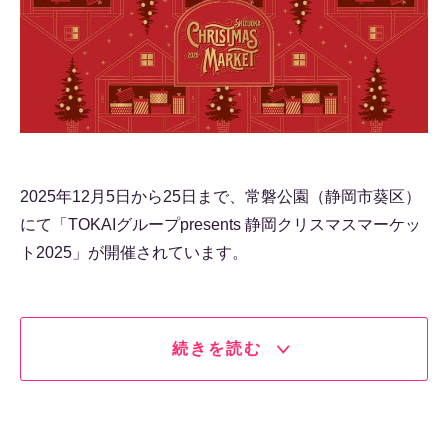
2025年12月5日から25日まで、常磐公園（静岡市葵区）
にて「TOKAIグループpresents 静岡クリスマスマーケッ
ト2025」が開催されています。
続きを読む