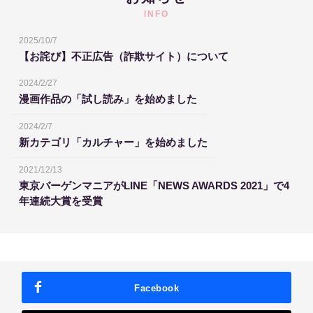
INFO
2025/10/7
【お詫び】不正広告（詐欺サイト）について
2024/2/27
漫画作品の「試し読み」を始めました
2024/2/7
新カテゴリ「カルチャー」を始めました
2021/12/13
東京バーゲンマニアがLINE「NEWS AWARDS 2021」で4
年連続大賞を受賞
Facebook