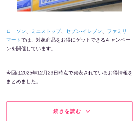
ローソン
、
ミニストップ
、
セブン-イレブン
、
ファミリー
マート
では、対象商品をお得にゲットできるキャンペー
ンを開催しています。
今回は2025年12月23日時点で発表されているお得情報を
まとめました。
続きを読む