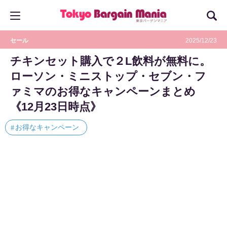
セール
2025/12/23
チキンセット購入で２L飲料が無料に。
ローソン・ミニストップ・セブン・フ
ァミマのお得なキャンペーンまとめ
《12月23日時点》
お得なキャンペーン