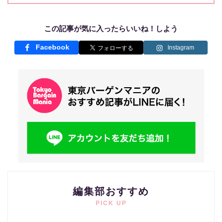
この記事が気に入ったらいいね！しよう
Facebook
Instagram
編集部おすすめ
PICK UP