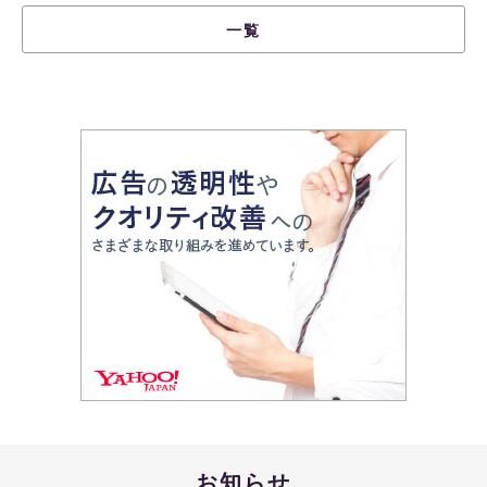
一覧
お知らせ