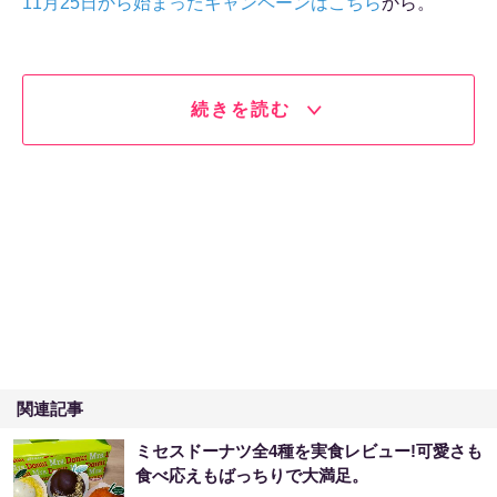
11月25日から始まったキャンペーンはこちら
から。
続きを読む
関連記事
ミセスドーナツ全4種を実食レビュー!可愛さも
食べ応えもばっちりで大満足。