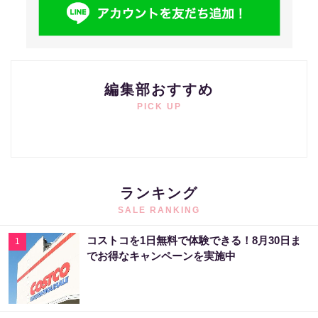
編集部おすすめ
PICK UP
ランキング
SALE RANKING
コストコを1日無料で体験できる！8月30日ま
1
でお得なキャンペーンを実施中