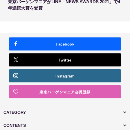
東京バーゲンマニアがLINE「NEWS AWARDS 2021」で4
年連続大賞を受賞
Facebook
Twitter
Instagram
東京バーゲンマニア会員登録
CATEGORY
CONTENTS