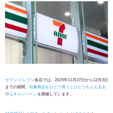
セブン-イレブン
各店では、2025年11月27日から12月3日
までの期間、
対象商品をひとつ買うとひとつもらえるお
得なキャンペーン
を開催しています。