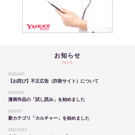
お知らせ
INFO
2025/10/7
【お詫び】不正広告（詐欺サイト）について
2024/2/27
漫画作品の「試し読み」を始めました
2024/2/7
新カテゴリ「カルチャー」を始めました
2021/12/13