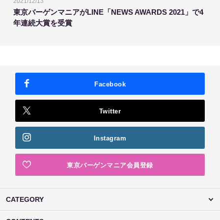
2021/12/13
東京バーゲンマニアがLINE「NEWS AWARDS 2021」で4
年連続大賞を受賞
Facebook
Twitter
Instagram
東京バーゲンマニア会員登録
CATEGORY