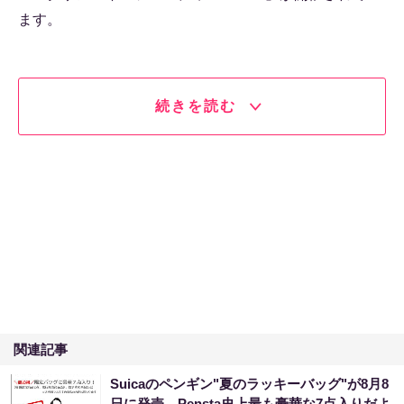
ます。
続きを読む
関連記事
Suicaのペンギン"夏のラッキーバッグ"が8月8
日に発売。Pensta史上最も豪華な7点入りだよ