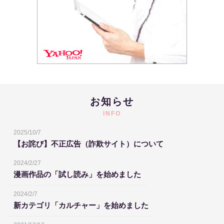
お知らせ
INFO
2025/10/7
【お詫び】不正広告（詐欺サイト）について
2024/2/27
漫画作品の「試し読み」を始めました
2024/2/7
新カテゴリ「カルチャー」を始めました