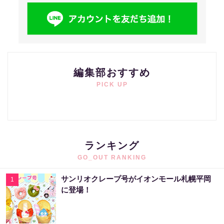
編集部おすすめ
PICK UP
ランキング
GO_OUT RANKING
サンリオクレープ号がイオンモール札幌平岡
1
に登場！