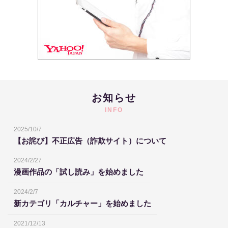
お知らせ
INFO
2025/10/7
【お詫び】不正広告（詐欺サイト）について
2024/2/27
漫画作品の「試し読み」を始めました
2024/2/7
新カテゴリ「カルチャー」を始めました
2021/12/13