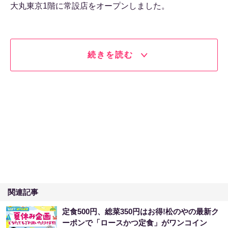
大丸東京1階に常設店をオープンしました。
続きを読む
関連記事
定食500円、総菜350円はお得!松のやの最新ク
ーポンで「ロースかつ定食」がワンコイン