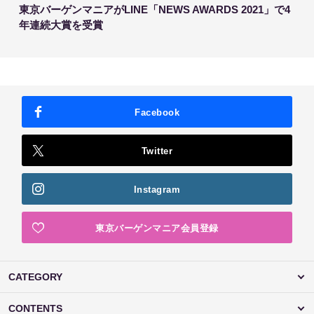
東京バーゲンマニアがLINE「NEWS AWARDS 2021」で4
年連続大賞を受賞
Facebook
Twitter
Instagram
東京バーゲンマニア会員登録
CATEGORY
CONTENTS