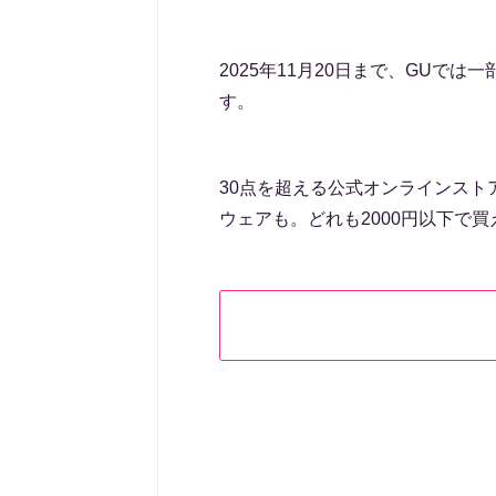
2025年11月20日まで、GUで
す。
30点を超える公式オンラインスト
ウェアも。どれも2000円以下で買える