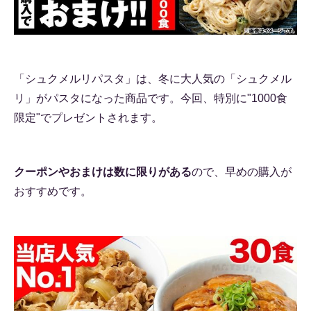
「シュクメルリパスタ」は、冬に大人気の「シュクメル
リ」がパスタになった商品です。今回、特別に"1000食
限定"でプレゼントされます。
クーポンやおまけは数に限りがある
ので、早めの購入が
おすすめです。