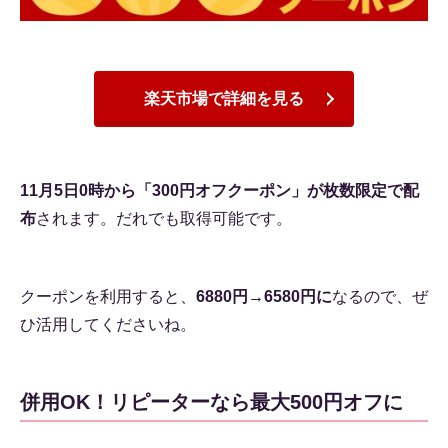
楽天市場で詳細を見る
11月5日0時から「300円オフクーポン」が枚数限定で配
布
されます。だれでも取得可能です。
クーポンを利用すると、
6880円→6580円に
なるので、ぜ
ひ活用してくださいね。
併用OK！リピーターなら最大500円オフに