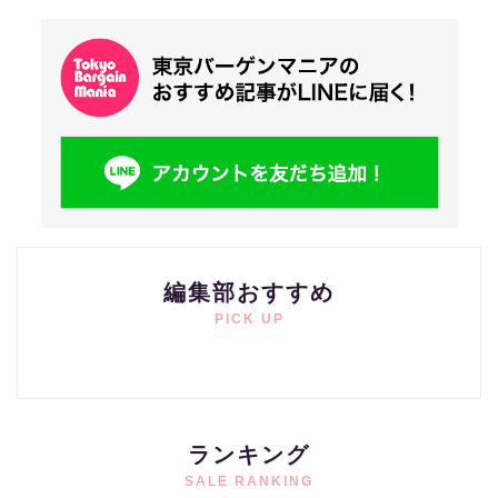
編集部おすすめ
PICK UP
ランキング
SALE RANKING