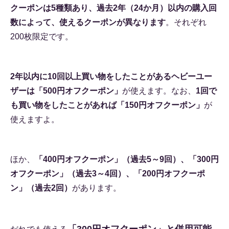
クーポンは5種類あり、過去2年（24か月）以内の購入回
数によって、使えるクーポンが異なります
。それぞれ
200枚限定です。
2年以内に10回以上買い物をしたことがあるヘビーユー
ザーは「500円オフクーポン」
が使えます。なお、
1回で
も買い物をしたことがあれば「150円オフクーポン」
が
使えますよ。
ほか、
「400円オフクーポン」（過去5～9回）、「300円
オフクーポン」（過去3～4回）、「200円オフクーポ
ン」（過去2回）
があります。