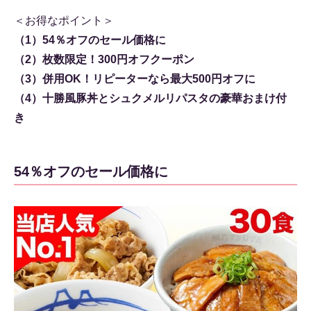
＜お得なポイント＞
（1）54％オフのセール価格に
（2）枚数限定！300円オフクーポン
（3）併用OK！リピーターなら最大500円オフに
（4）十勝風豚丼とシュクメルリパスタの豪華おまけ付
き
54％オフのセール価格に