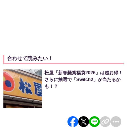
合わせて読みたい！
松屋「新春懸賞福袋2026」は超お得！
さらに抽選で「Switch2」が当たるか
も！？