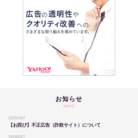
お知らせ
INFO
2025/10/7
【お詫び】不正広告（詐欺サイト）について
2024/2/27