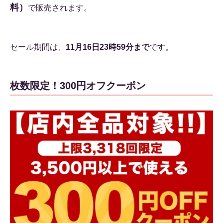
料）
で販売されます。
セール期間は、
11月16日23時59分まで
です。
枚数限定！300円オフクーポン