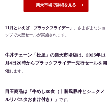
楽天市場で詳細を見る
11月といえば「ブラックフライデー」
。さまざまなショ
ップで大型セールが実施されます。
牛丼チェーン「松屋」の楽天市場店は、2025年11
月4日20時からブラックフライデー先行セールを開
催
します。
目玉商品は「牛めし30食（十勝風豚丼とシュクメ
ルリパスタおまけ付き）」
です。