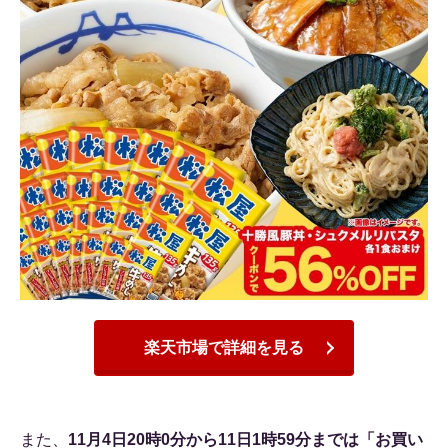
楽天市場で詳細を見る
また、
11月4日20時0分から11日1時59分までは「お買い