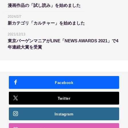
漫画作品の「試し読み」を始めました
2024/2/7
新カテゴリ「カルチャー」を始めました
2021/12/13
東京バーゲンマニアがLINE「NEWS AWARDS 2021」で4
年連続大賞を受賞
Facebook
Twitter
Instagram