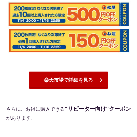
楽天市場で詳細を見る
"リピーター向け"クーポン
さらに、お得に購入できる
があります。