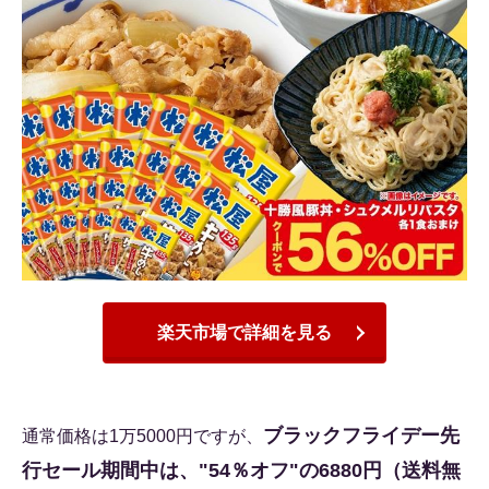
楽天市場で詳細を見る
ブラックフライデー先
通常価格は1万5000円ですが、
行セール期間中は、"54％オフ"の6880円（送料無