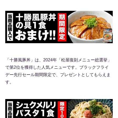
「十勝風豚丼」は、2024年「松屋復刻メニュー総選挙」
で第2位を獲得した人気メニューです。ブラックフライ
デー先行セール期間限定で、プレゼントとしてもらえま
す。