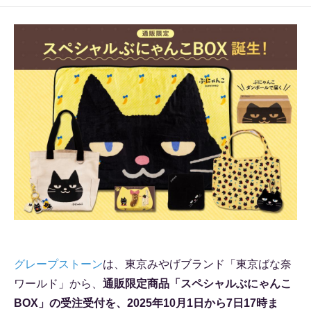
グレープストーン
は、東京みやげブランド「東京ばな奈
ワールド」から、
通販限定商品「スペシャルぶにゃんこ
BOX」の受注受付を、2025年10月1日から7日17時ま