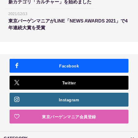
新カテゴリ「カルチャー」を始めました
2021/12/13
東京バーゲンマニアがLINE「NEWS AWARDS 2021」で4
年連続大賞を受賞
Facebook
Twitter
Instagram
東京バーゲンマニア会員登録