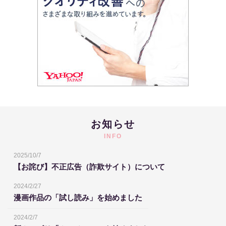
お知らせ
INFO
2025/10/7
【お詫び】不正広告（詐欺サイト）について
2024/2/27
漫画作品の「試し読み」を始めました
2024/2/7