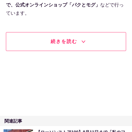
で、公式オンラインショップ「パクとモグ」
などで行っ
ています。
続きを読む
関連記事