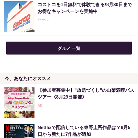
コストコを1日無料で体験できる!8月30日まで
お得なキャンペーンを実施中
セール
グルメ 一覧
今、あなたにオススメ
【参加者募集中】"放題づくし"の山梨満喫バス
ツアー《8月29日開催》
Netflixで配信している東野圭吾作品は？8月5
日から新たに7作品が追加