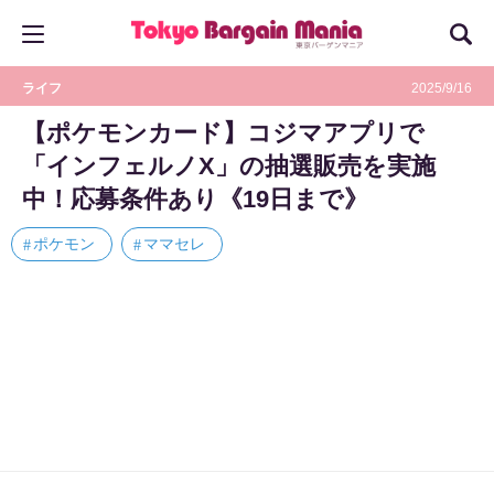
ライフ
2025/9/16
【ポケモンカード】コジマアプリで
「インフェルノX」の抽選販売を実施
中！応募条件あり《19日まで》
ポケモン
ママセレ