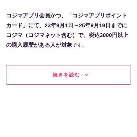
コジマアプリ会員かつ、「コジマアプリポイント
カード」にて、23年9月1日～25年9月19日までに
コジマ（コジマネット含む）で、税込3000円以上
の購入履歴がある人が対象
です。
続きを読む