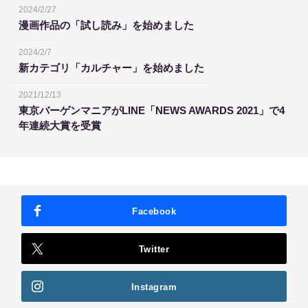
2024/2/27
漫画作品の「試し読み」を始めました
2024/2/7
新カテゴリ「カルチャー」を始めました
2021/12/13
東京バーゲンマニアがLINE「NEWS AWARDS 2021」で4
年連続大賞を受賞
Facebook
Twitter
Instagram