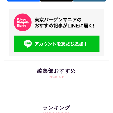
編集部おすすめ
PICK UP
ランキング