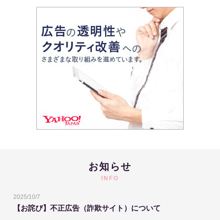
お知らせ
INFO
2025/10/7
【お詫び】不正広告（詐欺サイト）について