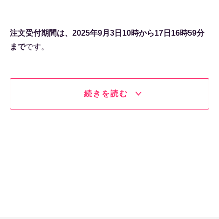
注文受付期間は、2025年9月3日10時から17日16時59分
まで
です。
続きを読む