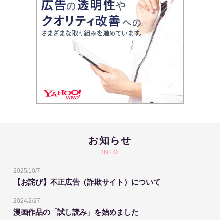
お知らせ
INFO
2025/10/7
【お詫び】不正広告（詐欺サイト）について
2024/2/27
漫画作品の「試し読み」を始めました