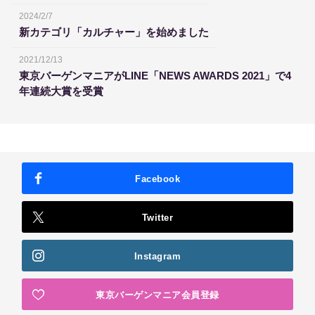
2024/2/7
新カテゴリ「カルチャー」を始めました
2021/12/13
東京バーゲンマニアがLINE「NEWS AWARDS 2021」で4
年連続大賞を受賞
Facebook
Twitter
Instagram
東京バーゲンマニア会員登録